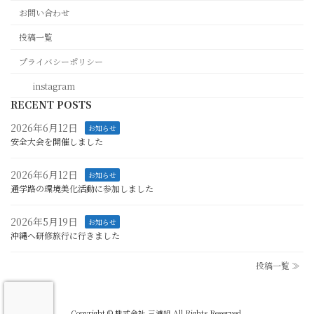
お問い合わせ
投稿一覧
プライバシーポリシー
instagram
RECENT POSTS
2026年6月12日
お知らせ
安全大会を開催しました
2026年6月12日
お知らせ
通学路の環境美化活動に参加しました
2026年5月19日
お知らせ
沖縄へ研修旅行に行きました
投稿一覧 ≫
Copyright © 株式会社 三浦組 All Rights Reserved.