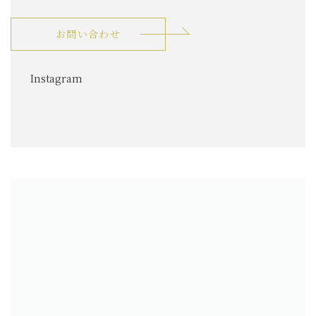
お問い合わせ
グ
Instagram
ル
ー
プ
リ
ン
ク