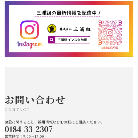
お問い合わせ
CONTACT
建設に関すること、採用情報などお気軽にご相談ください。
0184-33-2307
営業時間：9:00～17:00