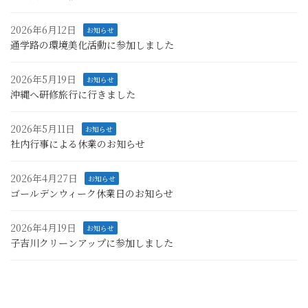
2026年6月12日
お知らせ
通学路の環境美化活動に参加しました
2026年5月19日
お知らせ
沖縄へ研修旅行に行きました
2026年5月11日
お知らせ
社内行事による休業のお知らせ
2026年4月27日
お知らせ
ゴールデンウィーク休業日のお知らせ
2026年4月19日
お知らせ
子吉川クリーンアップに参加しました