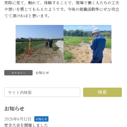
実際に見て、触れて、体験することで、現場で働く人たちの工夫
や想いを感じてもらえたようです。今後の就職活動等にぜひ役立
てて頂ければと思います。
お知らせ
カテゴリー
検索
お知らせ
2026年6月12日
お知らせ
安全大会を開催しました