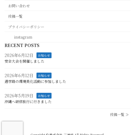
お問い合わせ
投稿一覧
プライバシーポリシー
instagram
RECENT POSTS
2026年6月12日
お知らせ
安全大会を開催しました
2026年6月12日
お知らせ
通学路の環境美化活動に参加しました
2026年5月19日
お知らせ
沖縄へ研修旅行に行きました
投稿一覧 ≫
Copyright © 株式会社 三浦組 All Rights Reserved.