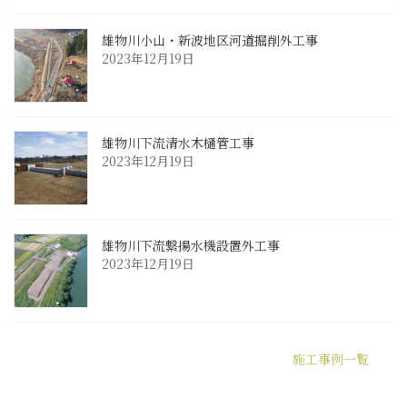
雄物川小山・新波地区河道掘削外工事
2023年12月19日
雄物川下流清水木樋管工事
2023年12月19日
雄物川下流繋揚水機設置外工事
2023年12月19日
施工事例一覧