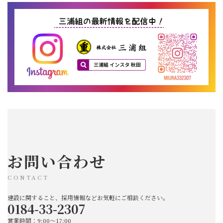
お問い合わせ
CONTACT
建設に関すること、採用情報などお気軽にご相談ください。
0184-33-2307
営業時間：9:00～17:00