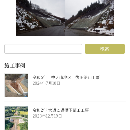
検索
施工事例
令和5年 中ノ山地区 復旧治山工事
2024年7月10日
令和2年 大道こ道橋下部工工事
2023年12月19日