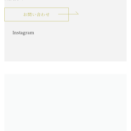
お問い合わせ
グ
Instagram
ル
ー
プ
リ
ン
ク